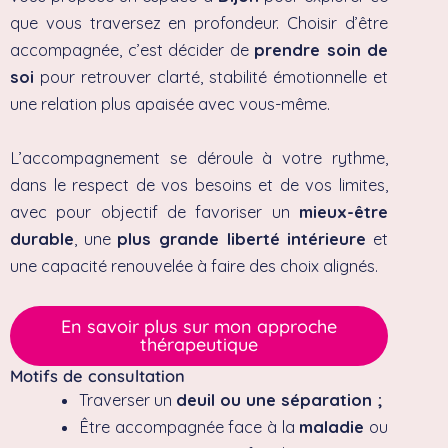
que vous traversez en profondeur. Choisir d’être
accompagnée, c’est décider de
prendre soin de
soi
pour retrouver clarté, stabilité émotionnelle et
une relation plus apaisée avec vous-même.
L’accompagnement se déroule à votre rythme,
dans le respect de vos besoins et de vos limites,
avec pour objectif de favoriser un
mieux-être
durable
, une
plus grande liberté intérieure
et
une capacité renouvelée à faire des choix alignés.
En savoir plus sur mon approche
thérapeutique
Motifs de consultation
Traverser un
deuil ou une séparation ;
Être accompagnée face à la
maladie
ou