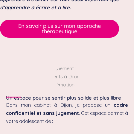
d’apprendre à écrire et à lire.
En savoir plus sur mon approche
thérapeutique
Un espace pour se sentir plus solide et plus libre
Dans mon cabinet à Dijon, je propose un
cadre
confidentiel et sans jugement
. Cet espace permet à
votre adolescent de :