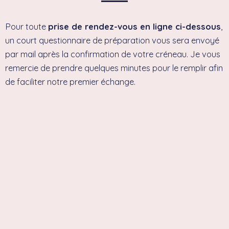
Pour toute
prise de rendez-vous en ligne ci-dessous
,
un court questionnaire de préparation vous sera envoyé
par mail après la confirmation de votre créneau. Je vous
remercie de prendre quelques minutes pour le remplir afin
de faciliter notre premier échange.