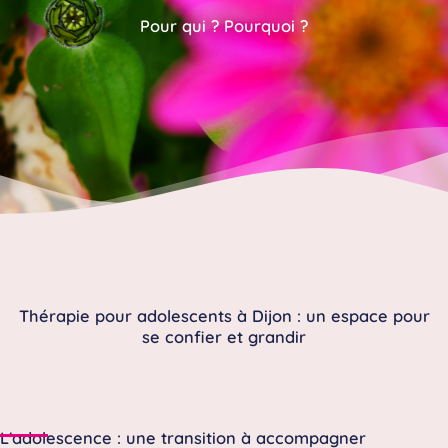
Pour qui ? Pourquoi ?
Thérapie pour adolescents à Dijon : un espace pour
se confier et grandir
L'adolescence : une transition à accompagner