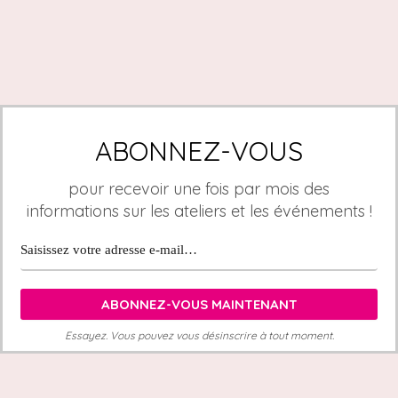
ABONNEZ-VOUS
pour recevoir une fois par mois des
informations sur les ateliers et les événements !
Essayez. Vous pouvez vous désinscrire à tout moment.