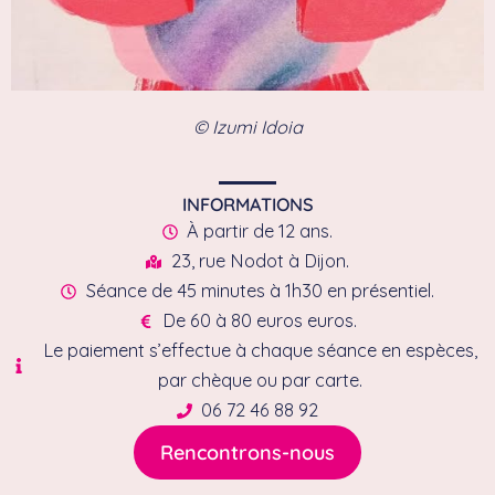
© Izumi Idoia
INFORMATIONS
À partir de 12 ans.
23, rue Nodot à Dijon.
Séance de 45 minutes à 1h30 en présentiel.
De 60 à 80 euros euros.
Le paiement s’effectue à chaque séance en espèces,
par chèque ou par carte.
06 72 46 88 92
Rencontrons-nous