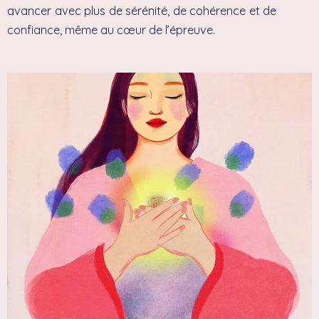
avancer avec plus de sérénité, de cohérence et de
confiance, même au cœur de l’épreuve.