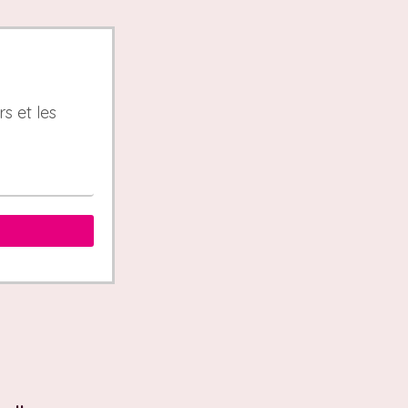
s et les