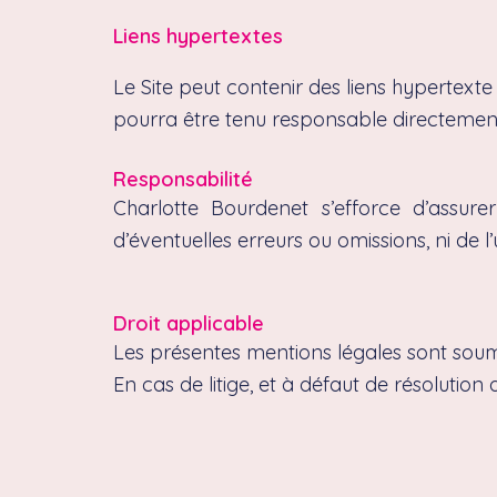
Liens hypertextes
Le Site peut contenir des liens hypertexte d
pourra être tenu responsable directement o
Responsabilité
Charlotte Bourdenet s’efforce d’assure
d’éventuelles erreurs ou omissions, ni de l’
Droit applicable
Les présentes mentions légales sont soumi
En cas de litige, et à défaut de résolutio