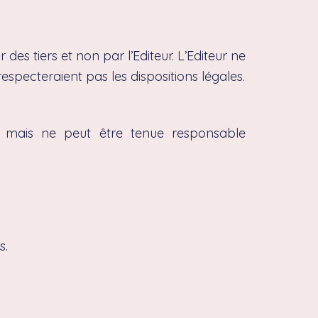
 des tiers et non par l’Editeur. L’Editeur ne
especteraient pas les dispositions légales.
te, mais ne peut être tenue responsable
s.