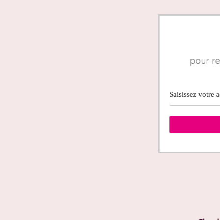
pour re