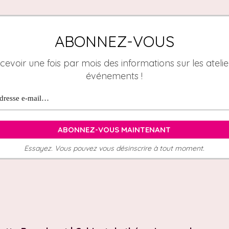
ABONNEZ-VOUS
cevoir une fois par mois des informations sur les atelier
événements !
Essayez. Vous pouvez vous désinscrire à tout moment.