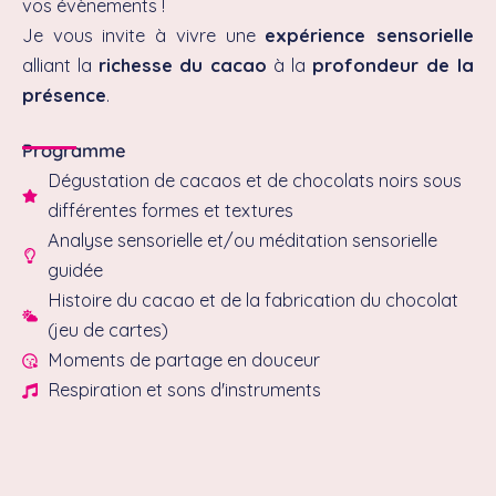
vos évènements !
Je vous invite à vivre une
expérience sensorielle
alliant la
richesse du cacao
à la
profondeur de la
présence
.
Programme
Dégustation de cacaos et de chocolats noirs sous
différentes formes et textures
Analyse sensorielle et/ou méditation sensorielle
guidée
Histoire du cacao et de la fabrication du chocolat
(jeu de cartes)
Moments de partage en douceur
Respiration et sons d'instruments