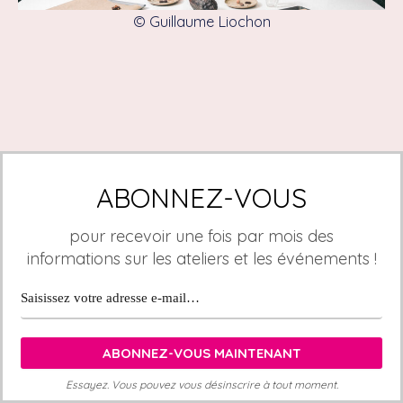
© Guillaume Liochon
ABONNEZ-VOUS
pour recevoir une fois par mois des
informations sur les ateliers et les événements !
Essayez. Vous pouvez vous désinscrire à tout moment.