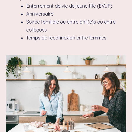
Enterrement de vie de jeune fille (EVJF)
Anniversaire
Soirée familiale ou entre ami(e)s ou entre
collègues
Temps de reconnexion entre femmes