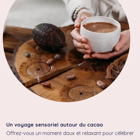
Un voyage sensoriel autour du cacao
Offrez-vous un moment doux et relaxant pour célébrer