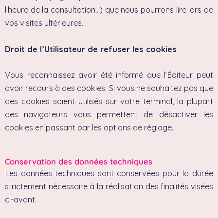
l’heure de la consultation…) que nous pourrons lire lors de
vos visites ultérieures.
Droit de l’Utilisateur de refuser les cookies
Vous reconnaissez avoir été informé que l’Éditeur peut
avoir recours à des cookies. Si vous ne souhaitez pas que
des cookies soient utilisés sur votre terminal, la plupart
des navigateurs vous permettent de désactiver les
cookies en passant par les options de réglage.
Conservation des données techniques
Les données techniques sont conservées pour la durée
strictement nécessaire à la réalisation des finalités visées
ci-avant.