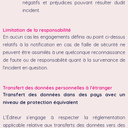
négatifs et préjudices pouvant résulter dudit
incident.
Limitation de la responsabilité
En aucun cas les engagements définis au point ci-dessus
relatifs à la notification en cas de faille de sécurité ne
peuvent être assimilés à une quelconque reconnaissance
de faute ou de responsabilité quant à la survenance de
l’incident en question.
Transfert des données personnelles à l’étranger
Transfert des données dans des pays avec un
niveau de protection équivalent
L’Éditeur s’engage à respecter la réglementation
applicable relative aux transferts des données vers des