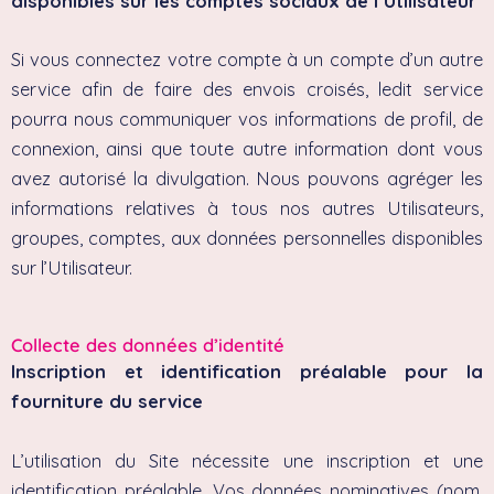
disponibles sur les comptes sociaux de l’Utilisateur
Si vous connectez votre compte à un compte d’un autre
service afin de faire des envois croisés, ledit service
pourra nous communiquer vos informations de profil, de
connexion, ainsi que toute autre information dont vous
avez autorisé la divulgation. Nous pouvons agréger les
informations relatives à tous nos autres Utilisateurs,
groupes, comptes, aux données personnelles disponibles
sur l’Utilisateur.
Collecte des données d’identité
Inscription et identification préalable pour la
fourniture du service
L’utilisation du Site nécessite une inscription et une
identification préalable. Vos données nominatives (nom,