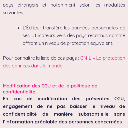
pays étrangers et notamment selon les modalités
suivantes :
L’Éditeur transfère les données personnelles de
ses Utilisateurs vers des pays reconnus comme
offrant un niveau de protection équivalent.
Pour connaître la liste de ces pays :
CNIL – La protection
des données dans le monde
Modification des CGU et de la politique de
confidentialité
En cas de modification des présentes CGU,
engagement de ne pas baisser le niveau de
confidentialité de manière substantielle sans
l’information préalable des personnes concernées