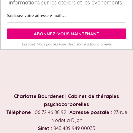
informations sur les ateliers et les événements !
Essayez. Vous pouvez vous désinscrire à tout moment.
Charlotte Bourdenet | Cabinet de thérapies
psychocorporelles
Téléphone :
06 72 46 88 92 |
Adresse postale :
23 rue
Nodot à Dijon
Siret :
843 489 949 00035