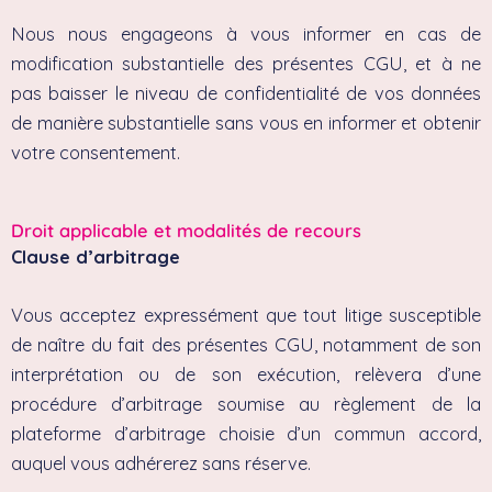
Nous nous engageons à vous informer en cas de
modification substantielle des présentes CGU, et à ne
pas baisser le niveau de confidentialité de vos données
de manière substantielle sans vous en informer et obtenir
votre consentement.
Droit applicable et modalités de recours
Clause d’arbitrage
Vous acceptez expressément que tout litige susceptible
de naître du fait des présentes CGU, notamment de son
interprétation ou de son exécution, relèvera d’une
procédure d’arbitrage soumise au règlement de la
plateforme d’arbitrage choisie d’un commun accord,
auquel vous adhérerez sans réserve.