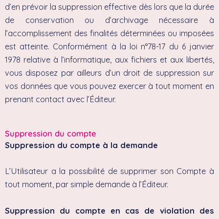
d’en prévoir la suppression effective dès lors que la durée
de conservation ou d’archivage nécessaire à
l’accomplissement des finalités déterminées ou imposées
est atteinte. Conformément à la loi n°78-17 du 6 janvier
1978 relative à l’informatique, aux fichiers et aux libertés,
vous disposez par ailleurs d’un droit de suppression sur
vos données que vous pouvez exercer à tout moment en
prenant contact avec l’Éditeur.
Suppression du compte
Suppression du compte à la demande
L’Utilisateur a la possibilité de supprimer son Compte à
tout moment, par simple demande à l’Éditeur.
Suppression du compte en cas de violation des