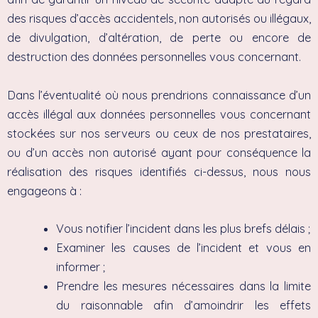
des risques d’accès accidentels, non autorisés ou illégaux,
de divulgation, d’altération, de perte ou encore de
destruction des données personnelles vous concernant.
Dans l’éventualité où nous prendrions connaissance d’un
accès illégal aux données personnelles vous concernant
stockées sur nos serveurs ou ceux de nos prestataires,
ou d’un accès non autorisé ayant pour conséquence la
réalisation des risques identifiés ci-dessus, nous nous
engageons à :
Vous notifier l’incident dans les plus brefs délais ;
Examiner les causes de l’incident et vous en
informer ;
Prendre les mesures nécessaires dans la limite
du raisonnable afin d’amoindrir les effets