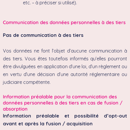
etc. – à préciser si utilisé).
Communication des données personnelles à des tiers
Pas de communication à des tiers
Vos données ne font l’objet d’aucune communication à
des tiers. Vous êtes toutefois informés qu’elles pourront
être divulguées en application d’une loi, d’un règlement ou
en vertu d’une décision d’une autorité réglementaire ou
judiciaire compétente.
Information préalable pour la communication des
données personnelles à des tiers en cas de fusion /
absorption
Information préalable et possibilité d’opt-out
avant et après la fusion / acquisition