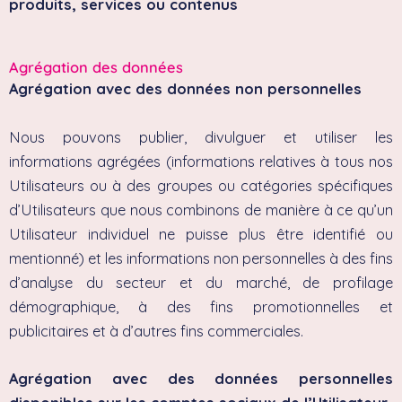
produits, services ou contenus
Agrégation des données
Agrégation avec des données non personnelles
Nous pouvons publier, divulguer et utiliser les
informations agrégées (informations relatives à tous nos
Utilisateurs ou à des groupes ou catégories spécifiques
d’Utilisateurs que nous combinons de manière à ce qu’un
Utilisateur individuel ne puisse plus être identifié ou
mentionné) et les informations non personnelles à des fins
d’analyse du secteur et du marché, de profilage
démographique, à des fins promotionnelles et
publicitaires et à d’autres fins commerciales.
Agrégation avec des données personnelles