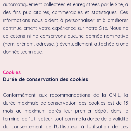
automatiquement collectées et enregistrées par le Site, à
des fins publicitaires, commerciales et statistiques. Ces
informations nous aident à personnaliser et à améliorer
continuellement votre expérience sur notre Site. Nous ne
collectons ni ne conservons aucune donnée nominative
(nom, prénom, adresse…) éventuellement attachée à une
donnée technique.
Cookies
Durée de conservation des cookies
Conformément aux recommandations de la CNIL, la
durée maximale de conservation des cookies est de 13
mois au maximum après leur premier dépôt dans le
terminal de l’Utilisateur, tout comme la durée de la validité
du consentement de l’Utilisateur à l’utilisation de ces