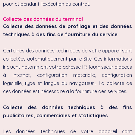
pour et pendant l’exécution du contrat.
Collecte des données du terminal
Collecte des données de profilage et des données
techniques à des fins de fourniture du service
Certaines des données techniques de votre appareil sont
collectées automatiquement par le Site. Ces informations
incluent notamment votre adresse IP, fournisseur d’accès
à Internet, configuration matérielle, configuration
logicielle, type et langue du navigateur… La collecte de
ces données est nécessaire à la fourniture des services.
Collecte des données techniques à des fins
publicitaires, commerciales et statistiques
Les données techniques de votre appareil sont