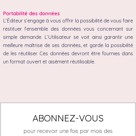
Portabilité des données
L’Éditeur s’engage à vous offrir la possibilité de vous faire
restituer l’ensemble des données vous concernant sur
simple demande. L’Utilisateur se voit ainsi garantir une
meilleure maîtrise de ses données, et garde la possibilité
de les réutiliser. Ces données devront être fournies dans
un format ouvert et aisément réutilisable.
ABONNEZ-VOUS
pour recevoir une fois par mois des