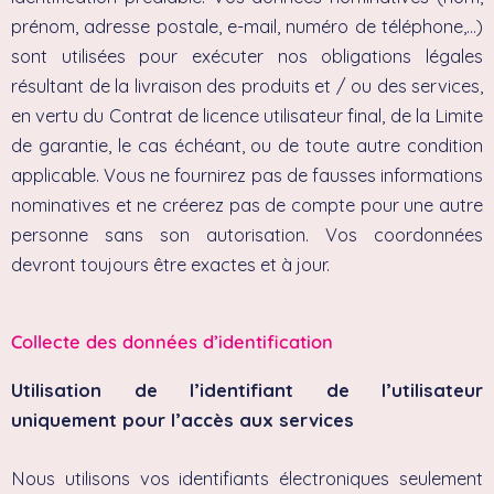
prénom, adresse postale, e-mail, numéro de téléphone,…)
sont utilisées pour exécuter nos obligations légales
résultant de la livraison des produits et / ou des services,
en vertu du Contrat de licence utilisateur final, de la Limite
de garantie, le cas échéant, ou de toute autre condition
applicable. Vous ne fournirez pas de fausses informations
nominatives et ne créerez pas de compte pour une autre
personne sans son autorisation. Vos coordonnées
devront toujours être exactes et à jour.
Collecte des données d’identification
Utilisation de l’identifiant de l’utilisateur
uniquement pour l’accès aux services
Nous utilisons vos identifiants électroniques seulement