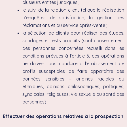
plusieurs entités juridiques ;
le suivi de la relation client tel que la réalisation
d’enquêtes de satisfaction, la gestion des
réclamations et du service après-vente ;
la sélection de clients pour réaliser des études,
sondages et tests produits (sauf consentement
des personnes concernées recueilli dans les
conditions prévues à l’article 6, ces opérations
ne doivent pas conduire à l’établissement de
profils susceptibles de faire apparaître des
données sensibles – origines raciales ou
ethniques, opinions philosophiques, politiques,
syndicales, religieuses, vie sexuelle ou santé des
personnes)
Effectuer des opérations relatives à la prospection