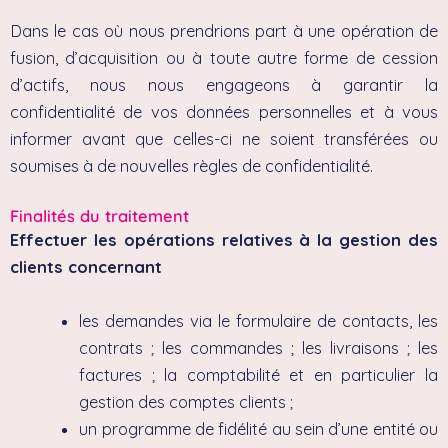
Dans le cas où nous prendrions part à une opération de
fusion, d’acquisition ou à toute autre forme de cession
d’actifs, nous nous engageons à garantir la
confidentialité de vos données personnelles et à vous
informer avant que celles-ci ne soient transférées ou
soumises à de nouvelles règles de confidentialité.
Finalités du traitement
Effectuer les opérations relatives à la gestion des
clients concernant
les demandes via le formulaire de contacts, les
contrats ; les commandes ; les livraisons ; les
factures ; la comptabilité et en particulier la
gestion des comptes clients ;
un programme de fidélité au sein d’une entité ou