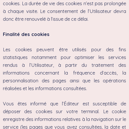
cookies. La durée de vie des cookies n’est pas prolongée
à chaque visite. Le consentement de l’Utilisateur devra
donc être renouvelé à l’issue de ce délai.
Finalité des cookies
Les cookies peuvent être utilisés pour des fins
statistiques notamment pour optimiser les services
rendus à l’Utilisateur, à partir du traitement des
informations concernant la fréquence d’accès, la
personnalisation des pages ainsi que les opérations
réalisées et les informations consultées.
Vous êtes informé que l’Éditeur est susceptible de
déposer des cookies sur votre terminal. Le cookie
enregistre des informations relatives à la navigation sur le
service (les pages que vous avez consultées, la date et