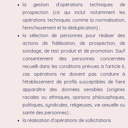
la gestion d’opérations techniques de
prospection (ce qui inclut notamment les
opérations techniques comme la normalisation,
l’enrichissement et la déduplication) ;
la sélection de personnes pour réaliser des
actions de fidélisation, de prospection, de
sondage, de test produit et de promotion. Sauf
consentement des personnes concernées
recueilli dans les conditions prévues à l’article 6,
ces opérations ne doivent pas conduire à
l’établissement de profils susceptibles de faire
apparaître des données sensibles (origines
raciales ou ethniques, opinions philosophiques,
politiques, syndicales, religieuses, vie sexuelle ou
santé des personnes) ;
la réalisation d’opérations de sollicitations