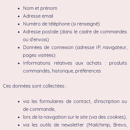
Nom et prénom
Adresse email
Numéro de téléphone (si renseigné)
Adresse postale (dans le cadre de commandes
ou d’envois)
Données de connexion (adresse IP, navigateur,
pages visitées)
Informations relatives aux achats : produits
commandés, historique, préférences
Ces données sont collectées :
via les formulaires de contact, d’inscription ou
de commande,
lors de la navigation sur le site (via des cookies),
via les outils de newsletter (Mailchimp, Brevo,