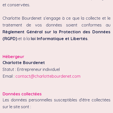
et conservées.
Charlotte Bourdenet s’engage à ce que la collecte et le
traitement de vos données soient conformes au
Règlement Général sur la Protection des Données
(RGPD)
et à la
loi Informatique et Libertés
.
Hébergeur
Charlotte Bourdenet
Statut : Entrepreneur individuel
Email :
contact@charlottebourdenet.com
Données collectées
Les données personnelles susceptibles d’être collectées
sur le site sont :