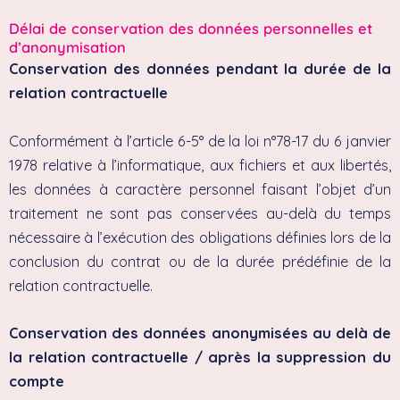
Délai de conservation des données personnelles et
d’anonymisation
Conservation des données pendant la durée de la
relation contractuelle
Conformément à l’article 6-5° de la loi n°78-17 du 6 janvier
1978 relative à l’informatique, aux fichiers et aux libertés,
les données à caractère personnel faisant l’objet d’un
traitement ne sont pas conservées au-delà du temps
nécessaire à l’exécution des obligations définies lors de la
conclusion du contrat ou de la durée prédéfinie de la
relation contractuelle.
Conservation des données anonymisées au delà de
la relation contractuelle / après la suppression du
compte