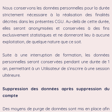
Nous conservons les données personnelles pour la durée
strictement nécessaire à la réalisation des finalités
décrites dans les présentes CGU. Au-delà de cette durée,
elles seront anonymisées et conservées à des fins
exclusivement statistiques et ne donneront lieu à aucune
exploitation, de quelque nature que ce soit.
Suite à une interruption de formation, les données
personnelles seront conservées pendant une durée de 1
an, permettant à un Utilisateur de s’inscrire à une session
ultérieure.
Suppression des données après suppression du
compte
Des moyens de purge de données sont mis en place afin