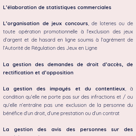
L’élaboration de statistiques commerciales
L’organisation de jeux concours
, de loteries ou de
toute opération promotionnelle à l’exclusion des jeux
d’argent et de hasard en ligne soumis à l’agrément de
l’Autorité de Régulation des Jeux en Ligne
La gestion des demandes de droit d’accès, de
rectification et d’opposition
La gestion des impayés et du contentieux
, à
condition qu’elle ne porte pas sur des infractions et / ou
qu’elle n’entraîne pas une exclusion de la personne du
bénéfice d’un droit, d’une prestation ou d’un contrat
La gestion des avis des personnes sur des