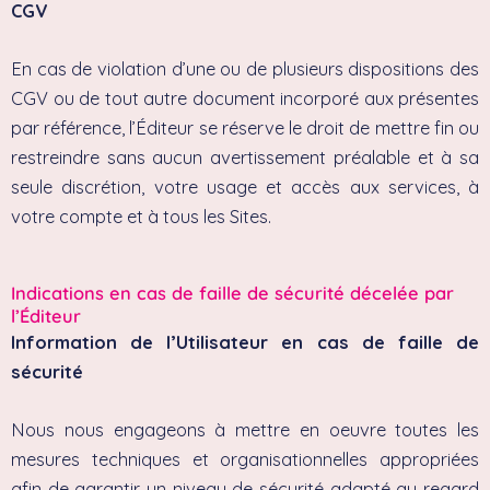
CGV
En cas de violation d’une ou de plusieurs dispositions des
CGV ou de tout autre document incorporé aux présentes
par référence, l’Éditeur se réserve le droit de mettre fin ou
restreindre sans aucun avertissement préalable et à sa
seule discrétion, votre usage et accès aux services, à
votre compte et à tous les Sites.
Indications en cas de faille de sécurité décelée par
l’Éditeur
Information de l’Utilisateur en cas de faille de
sécurité
Nous nous engageons à mettre en oeuvre toutes les
mesures techniques et organisationnelles appropriées
afin de garantir un niveau de sécurité adapté au regard