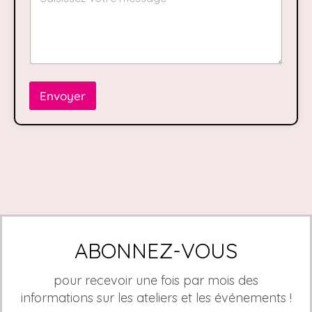
Envoyer
ABONNEZ-VOUS
pour recevoir une fois par mois des
informations sur les ateliers et les événements !