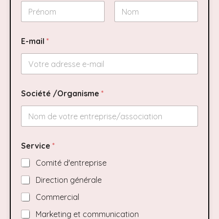
Prénom
Nom
E-mail
*
Société /Organisme
*
Service
*
Comité d'entreprise
Direction générale
Commercial
Marketing et communication