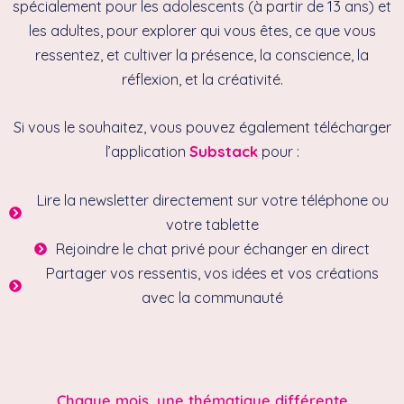
spécialement pour les adolescents (à partir de 13 ans) et
les adultes, pour explorer qui vous êtes, ce que vous
ressentez, et cultiver la présence, la conscience, la
réflexion, et la créativité.
Si vous le souhaitez, vous pouvez également télécharger
l’application
Substack
pour :
Lire la newsletter directement sur votre téléphone ou
votre tablette
Rejoindre le chat privé pour échanger en direct
Partager vos ressentis, vos idées et vos créations
avec la communauté
Chaque mois, une thématique différente