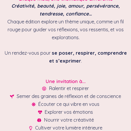
Créativité, beauté, joie, amour, persévérance,
tendresse, confiance…
Chaque édition explore un thème unique, comme un fil
rouge pour guider vos réflexions, vos ressentis, et vos
explorations.
Un rendez-vous pour
se poser, respirer, comprendre
et s’exprimer
.
Une invitation à...
Ralentir et respirer
Semer des graines de réflexion et de conscience
Écouter ce qui vibre en vous
Explorer vos émotions
Nourrir votre créativité
Cultiver votre lumière intérieure