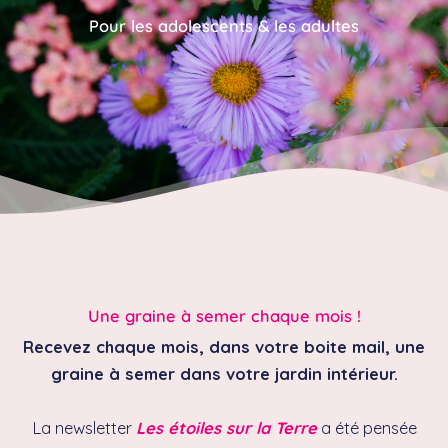
Pour les adolescents & les adultes
Une graine à semer chaque mois !
Recevez chaque mois, dans votre boite mail, une
graine à semer dans votre jardin intérieur.
La newsletter
Les étoiles sur la Terre
a été pensée