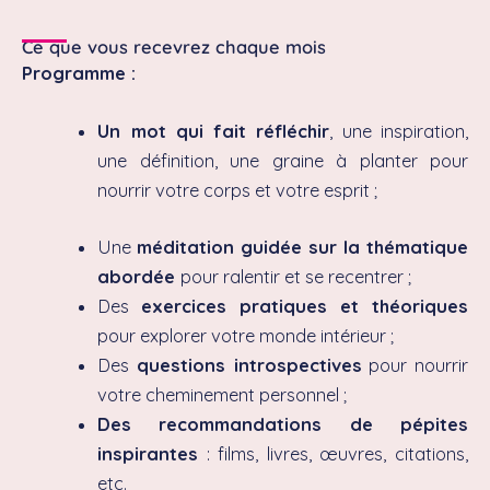
Ce que vous recevrez chaque mois
Programme :
Un mot qui fait réfléchir
, une inspiration,
une définition, une graine à planter pour
nourrir votre corps et votre esprit ;
Une
méditation guidée sur la thématique
abordée
pour ralentir et se recentrer ;
Des
exercices pratiques et théoriques
pour explorer votre monde intérieur ;
Des
questions introspectives
pour nourrir
votre cheminement personnel ;
Des recommandations de pépites
inspirantes
: films, livres, œuvres, citations,
etc.