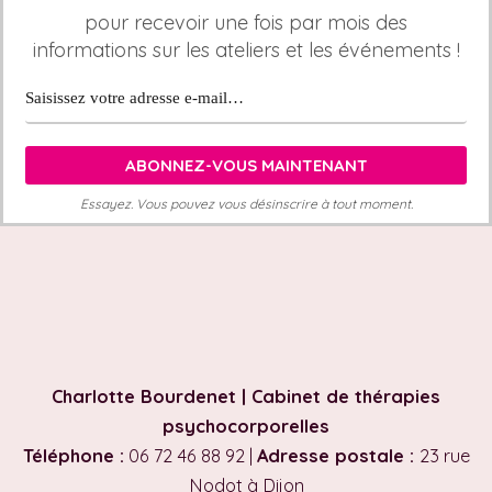
pour recevoir une fois par mois des
informations sur les ateliers et les événements !
Essayez. Vous pouvez vous désinscrire à tout moment.
Charlotte Bourdenet | Cabinet de thérapies
psychocorporelles
Téléphone :
06 72 46 88 92 |
Adresse postale :
23 rue
Nodot à Dijon