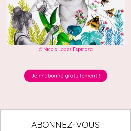
©
Nicole Lopez Espinoza
Je m'abonne gratuitement !
ABONNEZ-VOUS