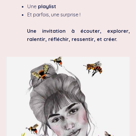
Une
playlist
Et parfois, une surprise !
Une invitation à écouter, explorer,
ralentir, réfléchir, ressentir, et créer.