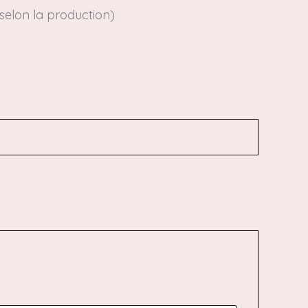
elon la production)