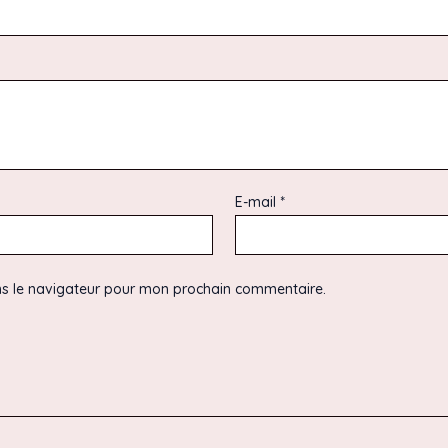
E-mail
*
ns le navigateur pour mon prochain commentaire.