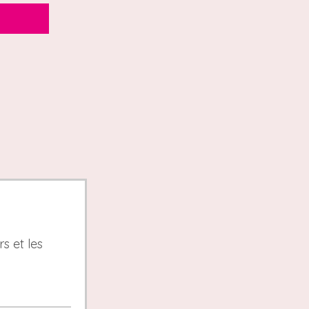
s et les