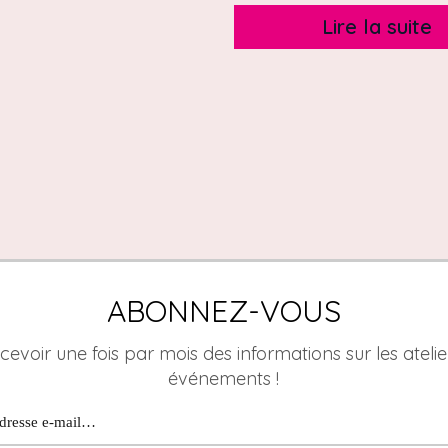
Lire la suite
ABONNEZ-VOUS
cevoir une fois par mois des informations sur les atelier
événements !