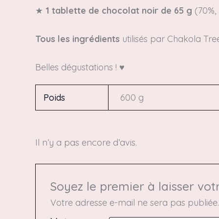
★
1 tablette de chocolat noir
de 65 g
(70%, 
Tous les ingrédients
utilisés par Chakola Tre
Belles dégustations ! ♥
Poids
600 g
Il n’y a pas encore d’avis.
Soyez le premier à laisser vot
Votre adresse e-mail ne sera pas publiée