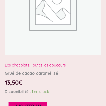
Les chocolats
,
Toutes les douceurs
Grué de cacao caramélisé
13,50
€
Disponibilité :
1 en stock