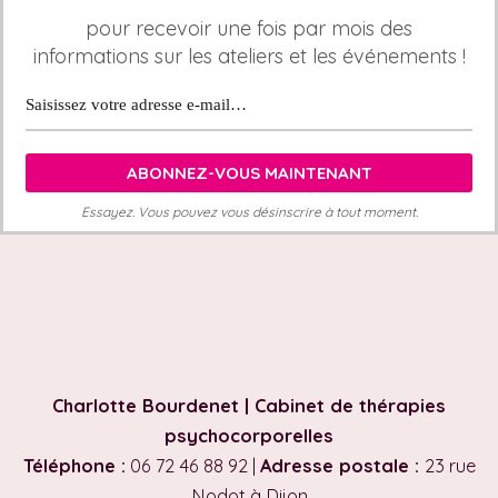
pour recevoir une fois par mois des
informations sur les ateliers et les événements !
Essayez. Vous pouvez vous désinscrire à tout moment.
Charlotte Bourdenet | Cabinet de thérapies
psychocorporelles
Téléphone :
06 72 46 88 92 |
Adresse postale :
23 rue
Nodot à Dijon