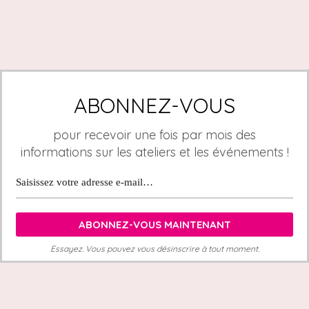
ABONNEZ-VOUS
pour recevoir une fois par mois des
informations sur les ateliers et les événements !
Essayez. Vous pouvez vous désinscrire à tout moment.