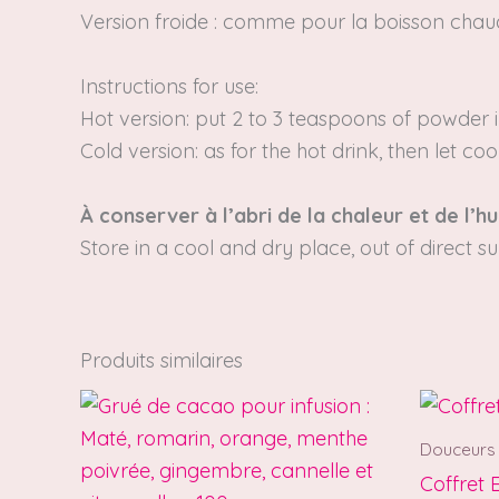
Version froide :
comme pour la boisson chaude, 
Instructions for use:
Hot version: put 2 to 3 teaspoons of powder i
Cold version: as for the hot drink, then let coo
À conserver à l’abri de la chaleur et de l’hu
Store in a cool and dry place, out of direct sun
Produits similaires
Douceurs
Coffret