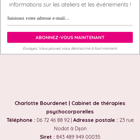
informations sur les ateliers et les événements !
Essayez. Vous pouvez vous désinscrire à tout moment.
Charlotte Bourdenet | Cabinet de thérapies
psychocorporelles
Téléphone :
06 72 46 88 92 |
Adresse postale :
23 rue
Nodot à Dijon
Siret :
843 489 949 00035