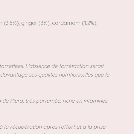
 (3.5%), ginger (3%), cardamom (1.2%),
orréfiées. L’absence de torréfaction serait
avantage ses qualités nutritionnelles que le
 de Piura, très parfumée, riche en vitamines
 la récupération après l’effort et à la prise