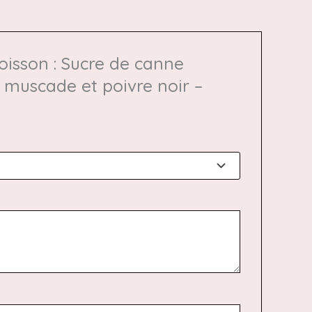
oisson : Sucre de canne
 muscade et poivre noir –