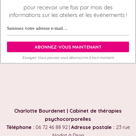
pour recevoir une fois par mois des
informations sur les ateliers et les événements !
Essayez. Vous pouvez vous désinscrire à tout moment.
Charlotte Bourdenet | Cabinet de thérapies
psychocorporelles
Téléphone :
06 72 46 88 92 |
Adresse postale :
23 rue
Nodot à Dijon